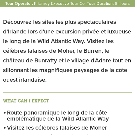
Tour Operator:
Killarney Executive Tour Co
Tour Duration:
8 Hours
Découvrez les sites les plus spectaculaires
d'Irlande lors d'une excursion privée et luxueuse
le long de la Wild Atlantic Way. Visitez les
célèbres falaises de Moher, le Burren, le
château de Bunratty et le village d'Adare tout en
sillonnant les magnifiques paysages de la côte
ouest irlandaise.
WHAT CAN I EXPECT
Route panoramique le long de la côte
emblématique de la Wild Atlantic Way
Visitez les célèbres falaises de Moher