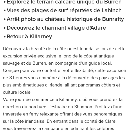
Explorez le terrain calcaire unique du Burren
Vues des plages de surf réputées de Lahinch
Arrêt photo au château historique de Bunratty
Découvrez le charmant village d'Adare
Retour à Killarney
Découvrez la beauté de la côte ouest irlandaise lors de cette
excursion privée exclusive le long de la côte atlantique
sauvage et du Burren, en compagnie d'un guide local.
Conçue pour votre confort et votre flexibilité, cette excursion
de 8 heures vous emmène à la découverte des paysages les
plus emblématiques d'Irlande, alliant panoramas côtiers et
culture locale.
Votre journée commence à Killarney, d'où vous prendrez la
direction du nord vers l'estuaire du Shannon. Profitez d'une
traversée en ferry relaxante offrant des vues panoramiques
sur la côte irlandaise. En entrant dans le comté de Clare,
vous traverserez la campagne en admirant les célèbres