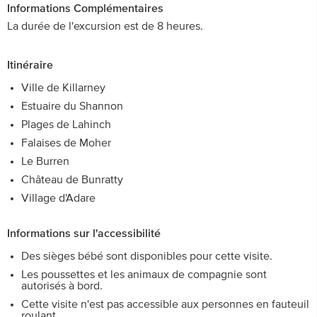
Informations Complémentaires
La durée de l'excursion est de 8 heures.
Itinéraire
Ville de Killarney
Estuaire du Shannon
Plages de Lahinch
Falaises de Moher
Le Burren
Château de Bunratty
Village d'Adare
Informations sur l'accessibilité
Des sièges bébé sont disponibles pour cette visite.
Les poussettes et les animaux de compagnie sont
autorisés à bord.
Cette visite n'est pas accessible aux personnes en fauteuil
roulant.