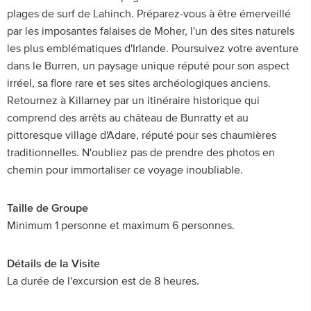
plages de surf de Lahinch. Préparez-vous à être émerveillé
par les imposantes falaises de Moher, l'un des sites naturels
les plus emblématiques d'Irlande. Poursuivez votre aventure
dans le Burren, un paysage unique réputé pour son aspect
irréel, sa flore rare et ses sites archéologiques anciens.
Retournez à Killarney par un itinéraire historique qui
comprend des arrêts au château de Bunratty et au
pittoresque village d'Adare, réputé pour ses chaumières
traditionnelles. N'oubliez pas de prendre des photos en
chemin pour immortaliser ce voyage inoubliable.
Taille de Groupe
Minimum 1 personne et maximum 6 personnes.
Détails de la Visite
La durée de l'excursion est de 8 heures.