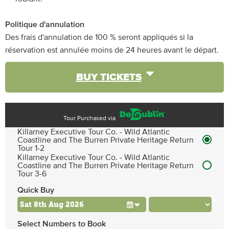
Politique d'annulation
Des frais d'annulation de 100 % seront appliqués si la
réservation est annulée moins de 24 heures avant le départ.
BUY TICKETS
Tour Purchased via
Killarney Executive Tour Co. - Wild Atlantic
Coastline and The Burren Private Heritage Return
Tour 1-2
Killarney Executive Tour Co. - Wild Atlantic
Coastline and The Burren Private Heritage Return
Tour 3-6
Quick Buy
Select Numbers to Book