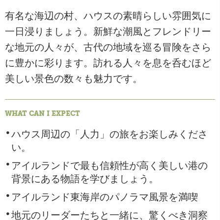
有名な海辺の村、ハウスの素晴らしい雰囲気に
一日浸りましょう。新鮮な潮風とフレンドリー
な地元の人々が、古代の地域を巡る冒険をさら
に豊かに彩ります。訪れる人々を息を呑むほど
美しい景色の数々も魅力です。
WHAT CAN I EXPECT
ハウス周辺の「人力」の旅をお楽しみくださ
い。
アイルランドで最も信頼性が高く美しい港の
背景にある物語を学びましょう。
アイルランド東海岸のパノラマ風景を満喫
地元のリーダーたちと一緒に、驚くべき洞察