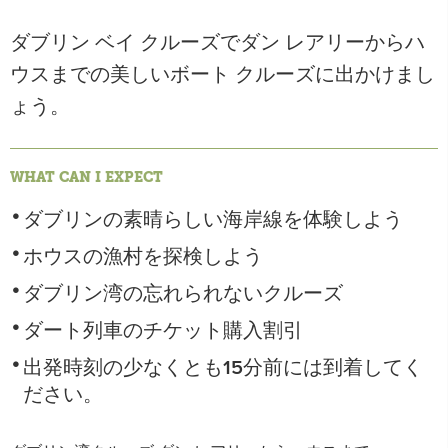
ダブリン ベイ クルーズでダン レアリーからハ
ウスまでの美しいボート クルーズに出かけまし
ょう。
WHAT CAN I EXPECT
ダブリンの素晴らしい海岸線を体験しよう
ホウスの漁村を探検しよう
ダブリン湾の忘れられないクルーズ
ダート列車のチケット購入割引
出発時刻の少なくとも15分前には到着してく
ださい。