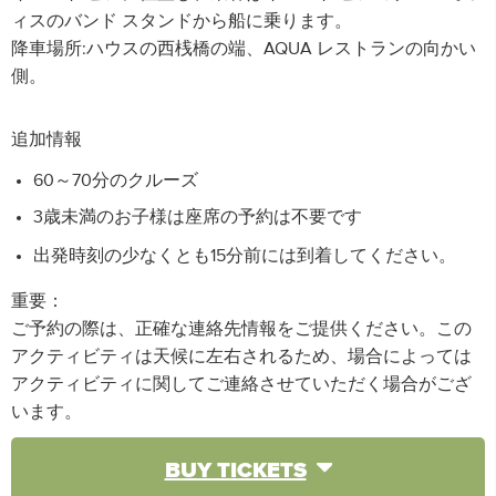
ィスのバンド スタンドから船に乗ります。
降車場所:ハウスの西桟橋の端、AQUA レストランの向かい
側。
追加情報
60～70分のクルーズ
3歳未満のお子様は座席の予約は不要です
出発時刻の少なくとも15分前には到着してください。
重要：
ご予約の際は、正確な連絡先情報をご提供ください。この
アクティビティは天候に左右されるため、場合によっては
アクティビティに関してご連絡させていただく場合がござ
います。
BUY TICKETS