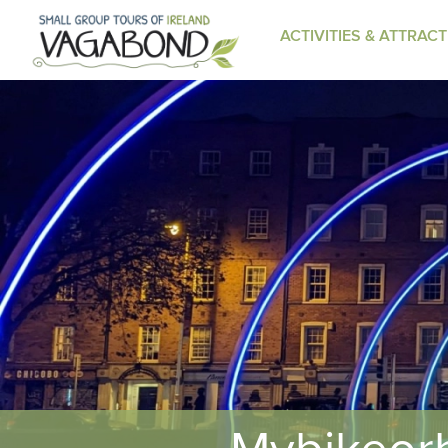
ACTIVITIES & ATTRAC