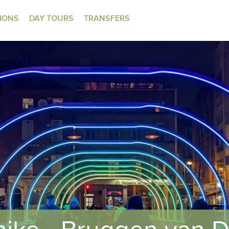
TIONS
DAY TOURS
TRANSFERS