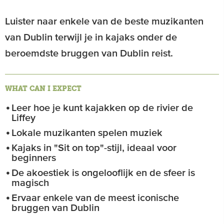
Luister naar enkele van de beste muzikanten
van Dublin terwijl je in kajaks onder de
beroemdste bruggen van Dublin reist.
WHAT CAN I EXPECT
Leer hoe je kunt kajakken op de rivier de
Liffey
Lokale muzikanten spelen muziek
Kajaks in "Sit on top"-stijl, ideaal voor
beginners
De akoestiek is ongelooflijk en de sfeer is
magisch
Ervaar enkele van de meest iconische
bruggen van Dublin