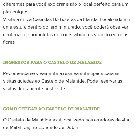
diferentes para você explorar e são o local perfeito para um
piquenique!
Visite a única Casa das Borboletas da Irlanda. Localizada em
uma estufa dentro do jardim murado, você poderá observar
centenas de borboletas de cores vibrantes voando entre as
flores.
INGRESSOS PARA O CASTELO DE MALAHIDE
Recomenda-se vivamente a reserva antecipada para as
visitas guiadas ao Castelo de Malahide. Pode reservar as
visitas diretamente neste site.
COMO CHEGAR AO CASTELO DE MALAHIDE
O Castelo de Malahide está localizado nos arredores da vila
de Malahide, no Condado de Dublin.