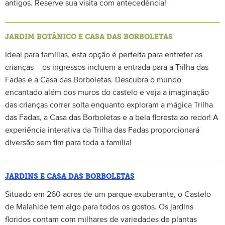
antigos. Reserve sua visita com antecedência!
JARDIM BOTÂNICO E CASA DAS BORBOLETAS
Ideal para famílias, esta opção é perfeita para entreter as
crianças – os ingressos incluem a entrada para a Trilha das
Fadas e a Casa das Borboletas. Descubra o mundo
encantado além dos muros do castelo e veja a imaginação
das crianças correr solta enquanto exploram a mágica Trilha
das Fadas, a Casa das Borboletas e a bela floresta ao redor! A
experiência interativa da Trilha das Fadas proporcionará
diversão sem fim para toda a família!
JARDINS E CASA DAS BORBOLETAS
Situado em 260 acres de um parque exuberante, o Castelo
de Malahide tem algo para todos os gostos. Os jardins
floridos contam com milhares de variedades de plantas