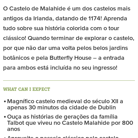
O Castelo de Malahide é um dos castelos mais
antigos da Irlanda, datando de 1174! Aprenda
tudo sobre sua história colorida com o tour
clássico! Quando terminar de explorar o castelo,
por que não dar uma volta pelos belos jardins
botânicos e pela Butterfly House – a entrada
para ambos está incluída no seu ingresso!
WHAT CAN I EXPECT
Magnífico castelo medieval do século XII a
apenas 30 minutos da cidade de Dublin
Ouça as histórias de gerações da família
Talbot que viveu no Castelo Malahide por 800
anos