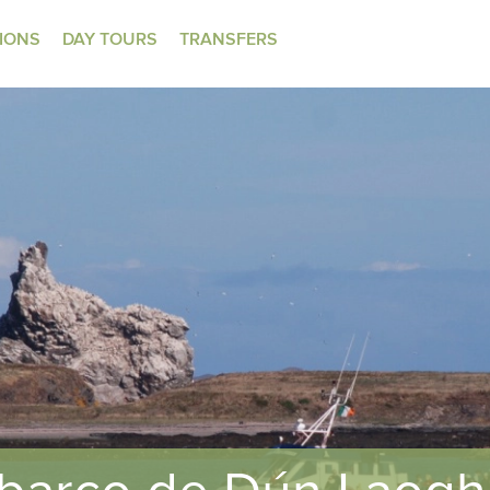
TIONS
DAY TOURS
TRANSFERS