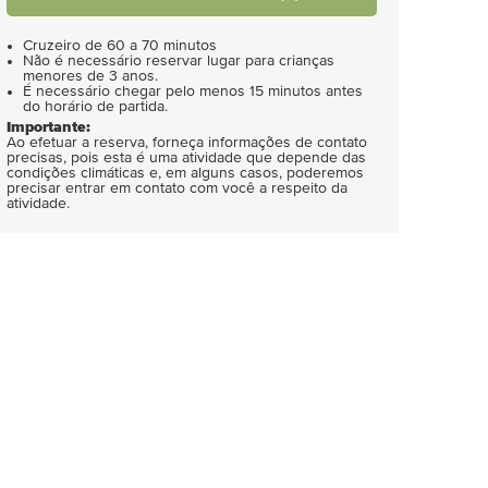
Cruzeiro de 60 a 70 minutos
Não é necessário reservar lugar para crianças
menores de 3 anos.
É necessário chegar pelo menos 15 minutos antes
do horário de partida.
Importante:
Ao efetuar a reserva, forneça informações de contato
precisas, pois esta é uma atividade que depende das
condições climáticas e, em alguns casos, poderemos
precisar entrar em contato com você a respeito da
atividade.