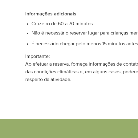
Informações adicionais
Cruzeiro de 60 a 70 minutos
Não é necessário reservar lugar para crianças me
É necessário chegar pelo menos 15 minutos antes 
Importante:
Ao efetuar a reserva, forneça informações de contat
das condições climáticas e, em alguns casos, poder
respeito da atividade.