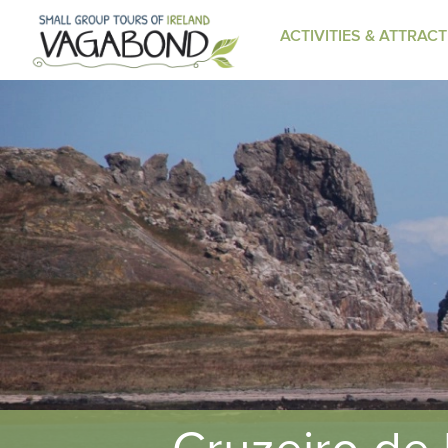
ACTIVITIES & ATTRAC