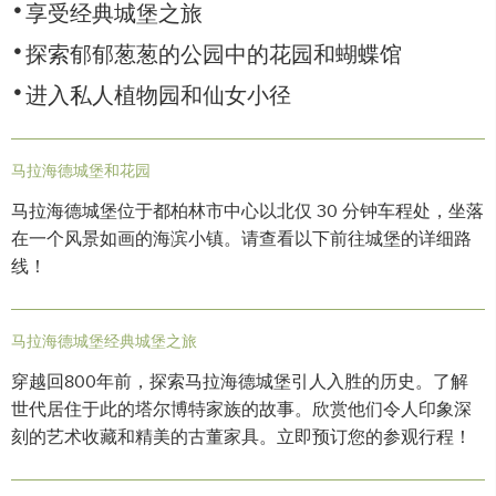
享受经典城堡之旅
探索郁郁葱葱的公园中的花园和蝴蝶馆
进入私人植物园和仙女小径
马拉海德城堡和花园
马拉海德城堡位于都柏林市中心以北仅 30 分钟车程处，坐落
在一个风景如画的海滨小镇。请查看以下前往城堡的详细路
线！
马拉海德城堡经典城堡之旅
穿越回800年前，探索马拉海德城堡引人入胜的历史。了解
世代居住于此的塔尔博特家族的故事。欣赏他们令人印象深
刻的艺术收藏和精美的古董家具。立即预订您的参观行程！