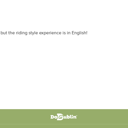
ut the riding style experience is in English!