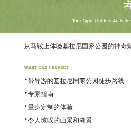
Tour Type:
Outdoor Activitie
从马鞍上体验基拉尼国家公园的神奇
WHAT CAN I EXPECT
带导游的基拉尼国家公园徒步路线
专家指南
量身定制的体验
令人惊叹的山景和湖景