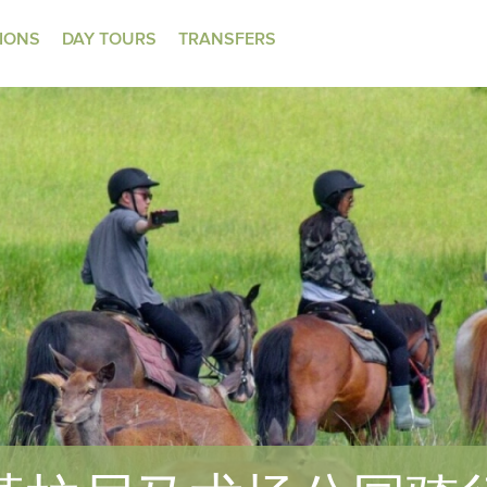
TIONS
DAY TOURS
TRANSFERS