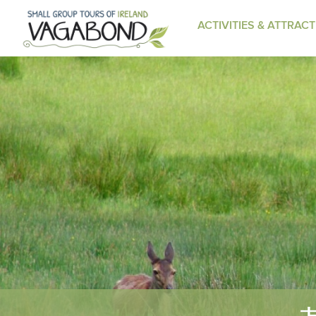
ACTIVITIES & ATTRAC