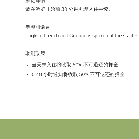
游览详情
请在游览开始前 30 分钟办理入住手续。
导游和语言
English, French and German is spoken at the stables b
取消政策
当天未入住将收取 50% 不可退还的押金
0-48 小时通知将收取 50% 不可退还的押金